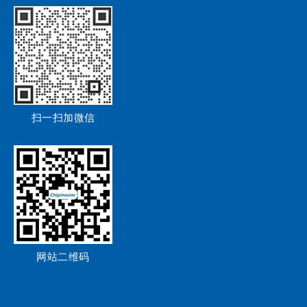
扫一扫加微信
网站二维码