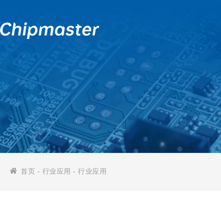
首页
-
行业应用
- 行业应用