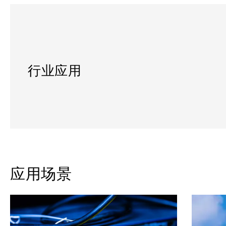
行业应用
应用场景