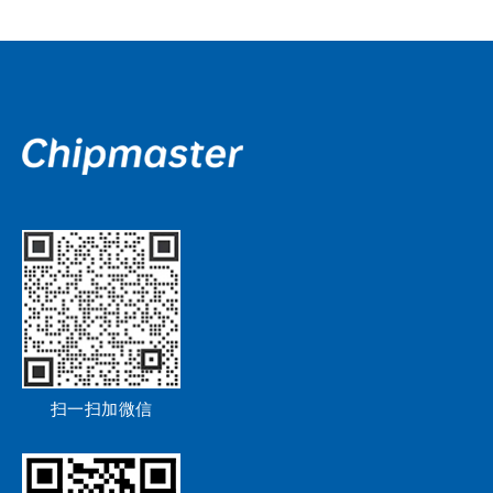
扫一扫加微信