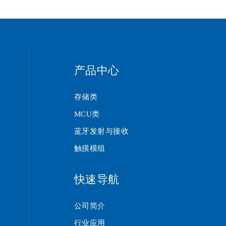
产品中心
存储类
MCU类
蓝牙发射与接收
触摸模组
快速导航
公司简介
行业应用