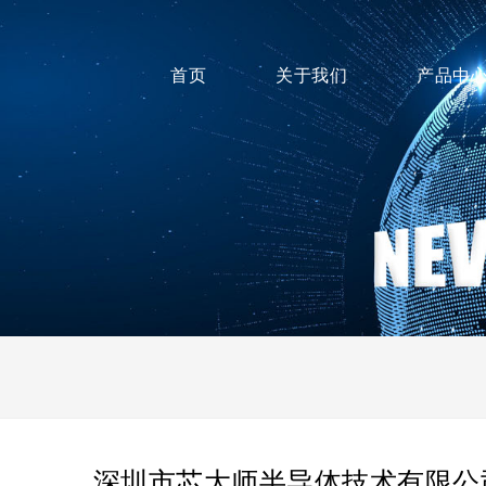
首页
关于我们
产品中
深圳市芯大师半导体技术有限公