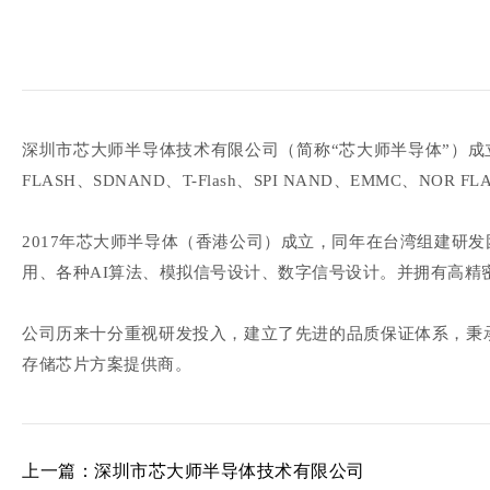
深圳市芯大师半导体技术有限公司（简称“芯大师半导体”）成立
FLASH、SDNAND、T-Flash、SPI NAND、EMMC、NOR
2017年芯大师半导体（香港公司）成立，同年在台湾组建研
用、各种AI算法、模拟信号设计、数字信号设计。并拥有高精
公司历来十分重视研发投入，建立了先进的品质保证体系，秉
存储芯片方案提供商。
上一篇：
深圳市芯大师半导体技术有限公司