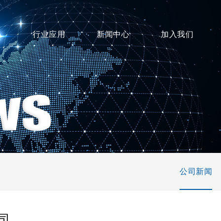
心
行业应用
新闻中心
加入我们
公司新闻
司