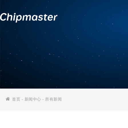
首页
-
新闻中心
-
所有新闻