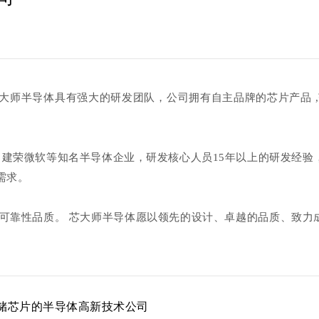
师半导体具有强大的研发团队，公司拥有自主品牌的芯片产品 ,范 
、建荣微软等知名半导体企业，研发核心人员15年以上的研发经验
需求。
可靠性品质。 芯大师半导体愿以领先的设计、卓越的品质、致力
储芯片的半导体高新技术公司