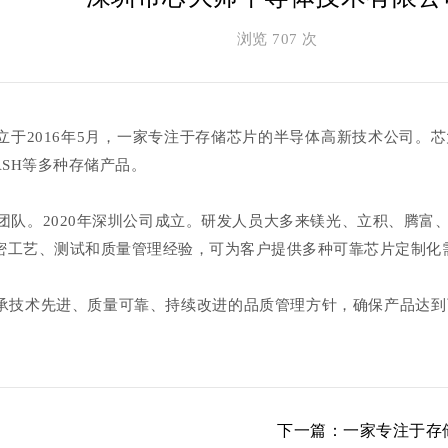
浏览
707 次
于2016年5月，一家专注于存储芯片的半导体高新技术公司。芯大
 FLASH等多种存储产品。
发团队。2020年深圳公司成立。研发人员大多来镁光、立积、腾富
密工艺、测试和质量管理经验，可为客户提供多种可靠芯片定制化
承技术先进、质量可靠、持续改进的品质管理方针，确保产品达到
下一篇：
一家专注于存