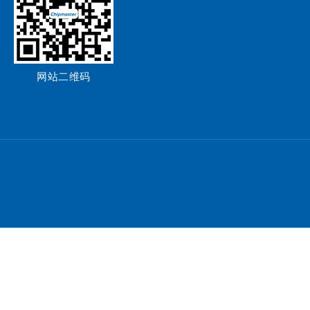
网站二维码