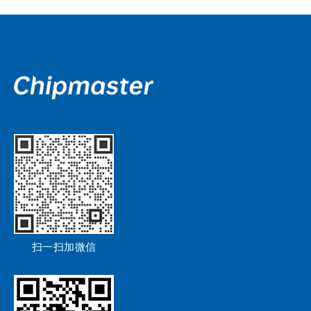
扫一扫加微信